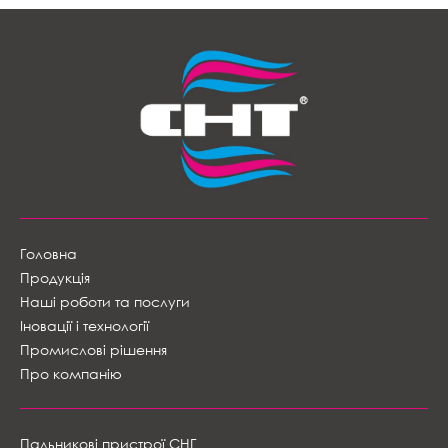
Головна
Продукція
Наші роботи та послуги
Іновації і технології
Промислові рішення
Про компанію
Пальникові пристрої СНГ